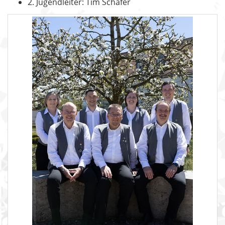
2. Jugendleiter: Tim Schäfer